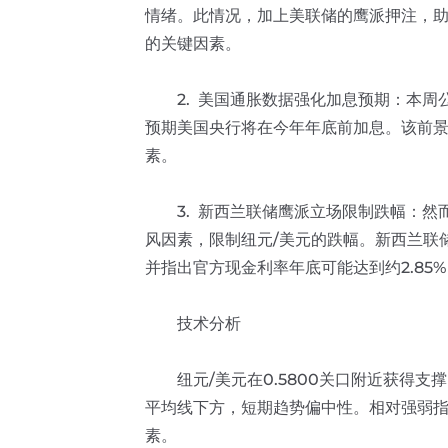
情绪。此情况，加上美联储的鹰派押注，助
的关键因素。
2. 美国通胀数据强化加息预期：本周公
预期美国央行将在今年年底前加息。该前
素。
3. 新西兰联储鹰派立场限制跌幅：然
风因素，限制纽元/美元的跌幅。新西兰联
并指出官方现金利率年底可能达到约2.85
技术分析
纽元/美元在0.5800关口附近获得支
平均线下方，短期趋势偏中性。相对强弱
素。