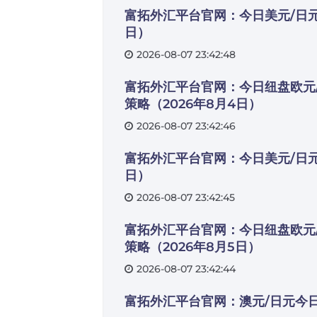
富拓外汇平台官网：今日美元/日元
日）
2026-08-07 23:42:48
富拓外汇平台官网：今日纽盘欧元
策略（2026年8月4日）
2026-08-07 23:42:46
富拓外汇平台官网：今日美元/日元
日）
2026-08-07 23:42:45
富拓外汇平台官网：今日纽盘欧元
策略（2026年8月5日）
2026-08-07 23:42:44
富拓外汇平台官网：澳元/日元今日