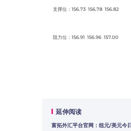
支撑位：156.73 156.78 156.82
阻力位：156.91 156.96 157.00
延伸阅读
富拓外汇平台官网：纽元/美元今日