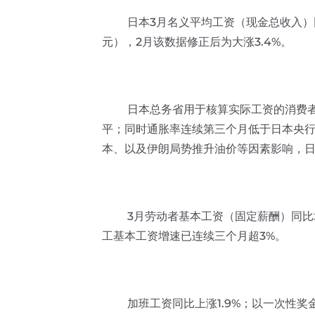
日本3月名义平均工资（现金总收入）同比上涨
元），2月该数据修正后为大涨3.4%。
日本总务省用于核算实际工资的消费者通
平；同时通胀率连续第三个月低于日本央行
本、以及伊朗局势推升油价等因素影响，
3月劳动者基本工资（固定薪酬）同比增长
工基本工资增速已连续三个月超3%。
加班工资同比上涨1.9%；以一次性奖金