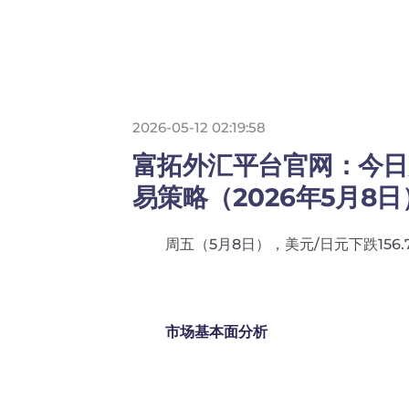
2026-05-12 02:19:58
富拓外汇平台官网：今日
易策略（2026年5月8日
周五（5月8日），美元/日元下跌156.787
市场基本面分析