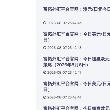
富拓外汇平台官网：澳元/日元今日
2026-08-07 23:42:43
富拓外汇平台官网：今日美元/日元
日）
2026-08-07 23:42:43
富拓外汇平台官网：今日纽盘欧元
策略（2026年8月6日）
2026-08-07 23:42:41
富拓外汇平台官网：今日美元/日元
日）
2026-08-07 23:42:41
富拓外汇平台官网：今日纽盘欧元