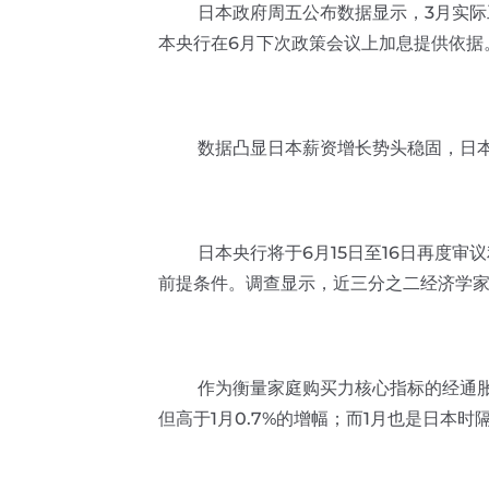
日本政府周五公布数据显示，3月实际工
本央行在6月下次政策会议上加息提供依据
数据凸显日本薪资增长势头稳固，日本春
日本央行将于6月15日至16日再度审议
前提条件。调查显示，近三分之二经济学家
作为衡量家庭购买力核心指标的经通胀调
但高于1月0.7%的增幅；而1月也是日本时