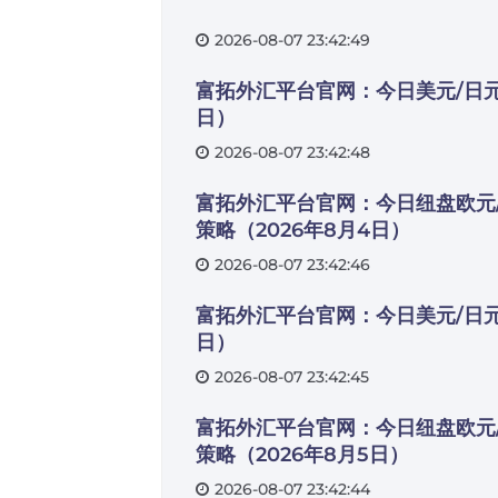
2026-08-07 23:42:49
富拓外汇平台官网：今日美元/日元
日）
2026-08-07 23:42:48
富拓外汇平台官网：今日纽盘欧元
策略（2026年8月4日）
2026-08-07 23:42:46
富拓外汇平台官网：今日美元/日元
日）
2026-08-07 23:42:45
富拓外汇平台官网：今日纽盘欧元
策略（2026年8月5日）
2026-08-07 23:42:44