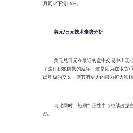
月同比下滑1.5%。
美元/日元技术走势分析
美元兑日元在最近的盘中交易中出现小幅
了这种积极前景的延续。这是因为在该货
出积极的交叉，使其有更大的潜力扩大涨
与此同时，短期纠正性牛市继续占据主
易。