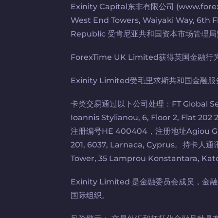
Exinity Capital东非有限公司 (www.f
West End Towers, Waiyaki Way, 6th Fl
Republic 受肯尼亚共和国资本市场管
ForexTime UK Limited获得英国
Exinity Limited受毛里求斯共和国金
卡类交易通过以下公司处理：FT Global Ser
Ioannis Stylianou, 6, Floor 2, Flat 2
注册编号HE 400404，注册地址Agiou Georgio
201, 6037, Larnaca, Cyprus。持卡
Tower, 35 Lamprou Konstantara, Kato
Exinity Limited 是金融委员会
国际组织。